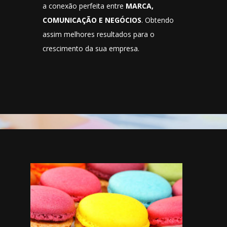
a conexão perfeita entre
MARCA,
COMUNICAÇÃO E NEGÓCIOS
. Obtendo
assim melhores resultados para o
crescimento da sua empresa.