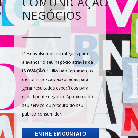
COMUNICAÇÃO
NEGÓCIOS
Desenvolvemos estratégias para
alavancar o seu negócio através da
INOVAÇÃO
. Utilizando ferramentas
de comunicação adequadas para
gerar resultados específicos para
cada tipo de negócio. Aproximando
seu serviço ou produto do seu
público consumidor.
ENTRE EM CONTATO