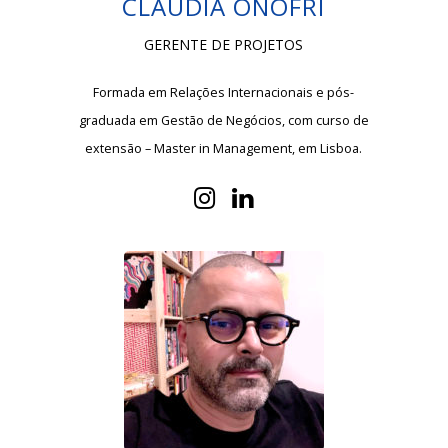
CLÁUDIA ONOFRI
GERENTE DE PROJETOS
Formada em Relações Internacionais e pós-
graduada em Gestão de Negócios, com curso de
extensão – Master in Management, em Lisboa.