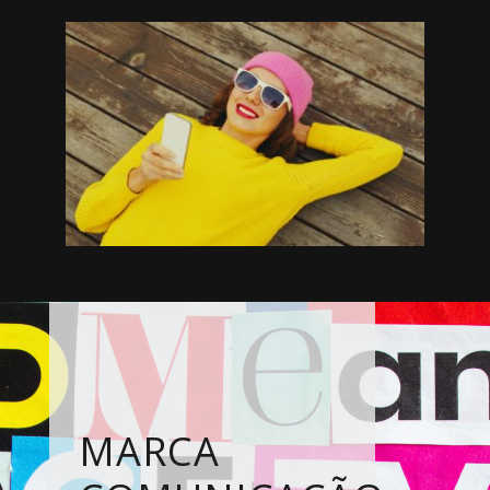
MARCA