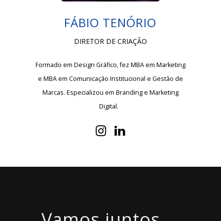
FÁBIO TENÓRIO
DIRETOR DE CRIAÇÃO
Formado em Design Gráfico, fez MBA em Marketing
e MBA em Comunicação Institucional e Gestão de
Marcas. Especializou em Branding e Marketing
Digital.
Vamos juntos