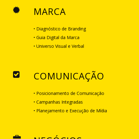
MARCA
• Diagnóstico de Branding
• Guia Digital da Marca
• Universo Visual e Verbal
COMUNICAÇÃO
• Posicionamento de Comunicação
• Campanhas Integradas
• Planejamento e Execução de Mídia