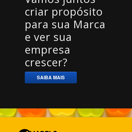
criar propósito
para sua Marca
e ver sua
empresa
crescer?
SAIBA MAIS