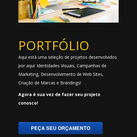
PORTFÓLIO
Aqui está uma seleção de projetos desenvolvidos
por aqui: Identidades Visuais, Campanhas de
Marketing, Desenvolvimento de Web Sites,
Criação de Marcas e Brandings!
Agora é sua vez de fazer seu projeto
conosco!
PEÇA SEU ORÇAMENTO