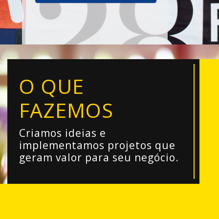
O QUE
FAZEMOS
Criamos ideias e
implementamos projetos que
geram valor para seu negócio.