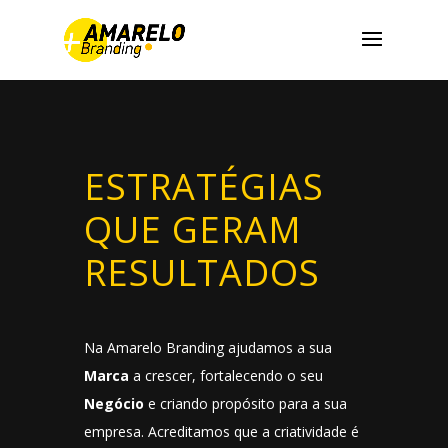
ESTRATÉGIAS
QUE GERAM
RESULTADOS
Na Amarelo Branding ajudamos a sua
Marca
a crescer, fortalecendo o seu
Negócio
e criando propósito para a sua
empresa. Acreditamos que a criatividade é